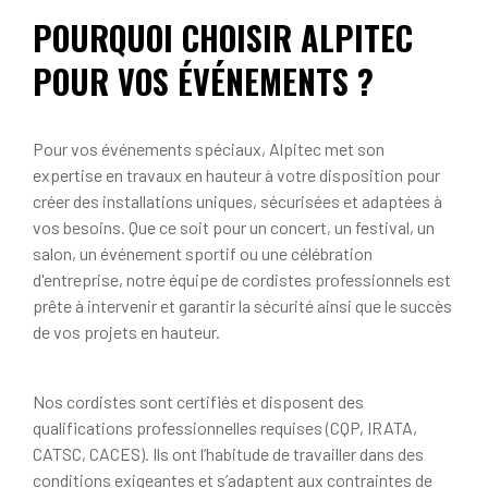
POURQUOI CHOISIR ALPITEC
POUR VOS ÉVÉNEMENTS ?
Pour vos événements spéciaux, Alpitec met son
expertise en travaux en hauteur à votre disposition pour
créer des installations uniques, sécurisées et adaptées à
vos besoins. Que ce soit pour un concert, un festival, un
salon, un événement sportif ou une célébration
d'entreprise, notre équipe de cordistes professionnels est
prête à intervenir et garantir la sécurité ainsi que le succès
de vos projets en hauteur.
Nos cordistes sont certifiés et disposent des
qualifications professionnelles requises (CQP, IRATA,
CATSC, CACES). Ils ont l’habitude de travailler dans des
conditions exigeantes et s’adaptent aux contraintes de