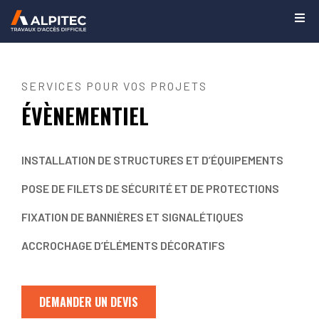
SERVICES POUR VOS PROJETS
ÉVÈNEMENTIEL
INSTALLATION DE STRUCTURES ET D’ÉQUIPEMENTS
POSE DE FILETS DE SÉCURITÉ ET DE PROTECTIONS
FIXATION DE BANNIÈRES ET SIGNALÉTIQUES
ACCROCHAGE D’ÉLÉMENTS DÉCORATIFS
DEMANDER UN DEVIS