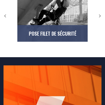
POSE FILET DE SÉCURITÉ