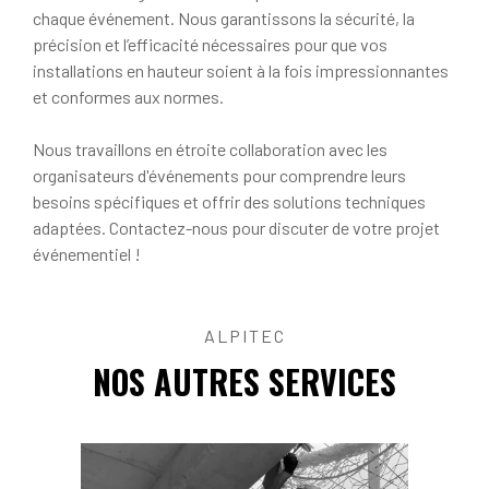
chaque événement. Nous garantissons la sécurité, la
précision et l’efficacité nécessaires pour que vos
installations en hauteur soient à la fois impressionnantes
et conformes aux normes.
Nous travaillons en étroite collaboration avec les
organisateurs d'événements pour comprendre leurs
besoins spécifiques et offrir des solutions techniques
adaptées. Contactez-nous pour discuter de votre projet
événementiel !
ALPITEC
NOS AUTRES SERVICES