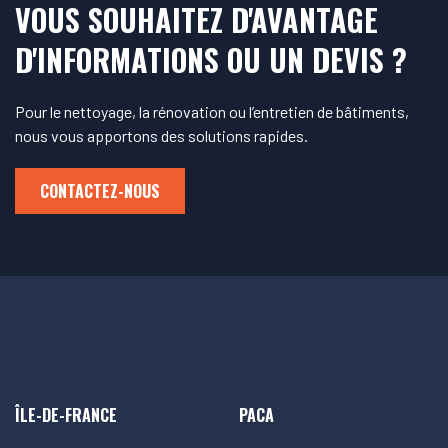
VOUS SOUHAITEZ D'AVANTAGE
D'INFORMATIONS OU UN DEVIS ?
Pour le nettoyage, la rénovation ou l’entretien de bâtiments,
nous vous apportons des solutions rapides.
CONTACTEZ-NOUS
ÎLE-DE-FRANCE
PACA