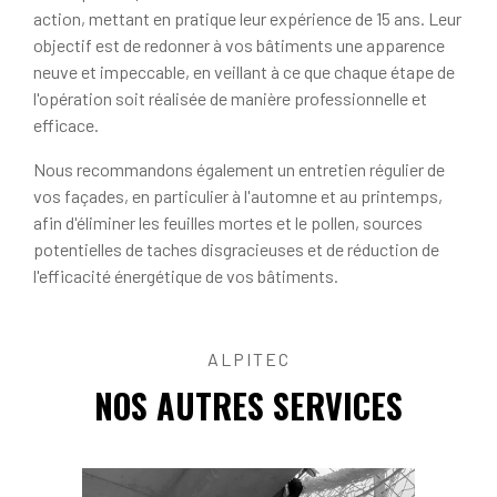
action, mettant en pratique leur expérience de 15 ans. Leur
objectif est de redonner à vos bâtiments une apparence
neuve et impeccable, en veillant à ce que chaque étape de
l'opération soit réalisée de manière professionnelle et
efficace.
Nous recommandons également un entretien régulier de
vos façades, en particulier à l'automne et au printemps,
afin d'éliminer les feuilles mortes et le pollen, sources
potentielles de taches disgracieuses et de réduction de
l'efficacité énergétique de vos bâtiments.
ALPITEC
NOS AUTRES SERVICES