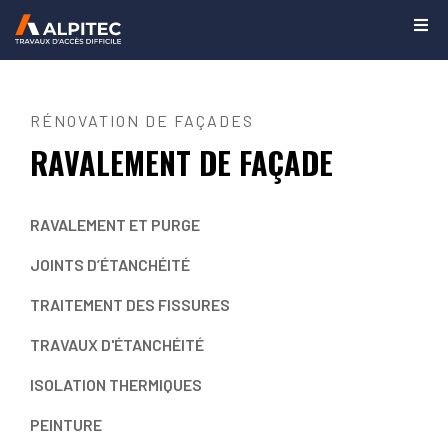
RÉNOVATION DE FAÇADES
RAVALEMENT DE FAÇADE
RAVALEMENT ET PURGE
JOINTS D’ÉTANCHÉITÉ
TRAITEMENT DES FISSURES
TRAVAUX D'ÉTANCHÉITÉ
ISOLATION THERMIQUES
PEINTURE