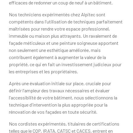
efficaces de redonner un coup de neuf à un bâtiment.
Nos techniciens expérimentés chez Alpitec sont
compétents dans l'utilisation de techniques parfaitement
maîtrisées pour rendre votre espace professionnel,
immeuble ou maison plus attrayants. Un ravalement de
façade méticuleux et une peinture soigneuse apportent
non seulement une esthétique améliorée, mais
contribuent également à augmenter la valeur de la
propriété, ce qui en fait un investissement judicieux pour
les entreprises et les propriétaires.
Après une évaluation initiale sur place, cruciale pour
définir l'ampleur des travaux nécessaires et évaluer
l'accessibilité de votre bâtiment, nous sélectionnons la
technique d'intervention la plus appropriée pour la
rénovation de vos façades en toute sécurité.
Nos cordistes expérimentés, titulaires de certifications
telles que le CQP, IRATA, CATSC et CACES, entrent en