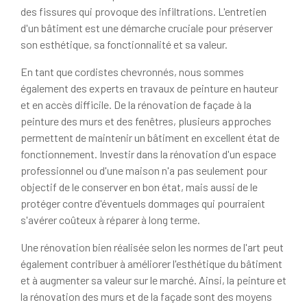
des fissures qui provoque des infiltrations. L'entretien
d'un bâtiment est une démarche cruciale pour préserver
son esthétique, sa fonctionnalité et sa valeur.
En tant que cordistes chevronnés, nous sommes
également des experts en travaux de peinture en hauteur
et en accès difficile. De la rénovation de façade à la
peinture des murs et des fenêtres, plusieurs approches
permettent de maintenir un bâtiment en excellent état de
fonctionnement. Investir dans la rénovation d'un espace
professionnel ou d'une maison n'a pas seulement pour
objectif de le conserver en bon état, mais aussi de le
protéger contre d'éventuels dommages qui pourraient
s'avérer coûteux à réparer à long terme.
Une rénovation bien réalisée selon les normes de l'art peut
également contribuer à améliorer l'esthétique du bâtiment
et à augmenter sa valeur sur le marché. Ainsi, la peinture et
la rénovation des murs et de la façade sont des moyens