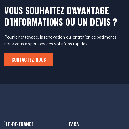
VOUS SOUHAITEZ D'AVANTAGE
D'INFORMATIONS OU UN DEVIS ?
Pour le nettoyage, la rénovation ou l’entretien de bâtiments,
nous vous apportons des solutions rapides.
CONTACTEZ-NOUS
ÎLE-DE-FRANCE
PACA