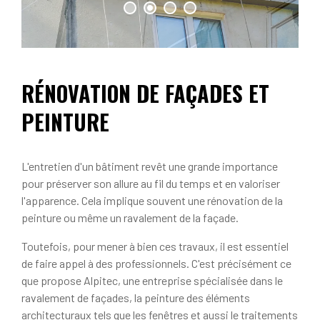
RÉNOVATION DE FAÇADES ET
PEINTURE
L'entretien d'un bâtiment revêt une grande importance
pour préserver son allure au fil du temps et en valoriser
l'apparence. Cela implique souvent une rénovation de la
peinture ou même un ravalement de la façade.
Toutefois, pour mener à bien ces travaux, il est essentiel
de faire appel à des professionnels. C'est précisément ce
que propose Alpitec, une entreprise spécialisée dans le
ravalement de façades, la peinture des éléments
architecturaux tels que les fenêtres et aussi le traitements