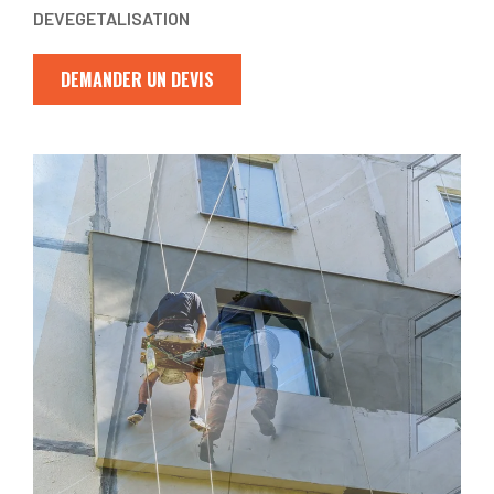
DEVEGETALISATION
DEMANDER UN DEVIS