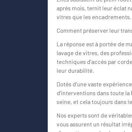
après mois, ternit leur éclat
vitres que les encadrements.
Comment préserver leur trans
La réponse est à portée de ma
lavage de vitres, des professi
techniques d'accès par cordes
leur durabilité.
Dotés d'une vaste expérience
d'interventions dans toute la
seine, et cela toujours dans l
Nos experts sont de véritables
vous assurent un résultat irré