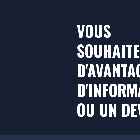
VOUS
SOUHAITE
D'AVANTA
D'INFORM
OU UN DE