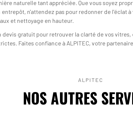
umière naturelle tant appréciée. Que vous soyez prop
entrepôt, n'attendez pas pour redonner de l'éclat à
vaux et nettoyage en hauteur.
vis gratuit pour retrouver la clarté de vos vitres,
trictes. Faites confiance à ALPITEC, votre partenaire
ALPITEC
NOS AUTRES SERV