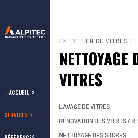
ENTRETIEN DE VITRES ET
NETTOYAGE 
VITRES
ACCUEIL
">
LAVAGE DE VITRES
SERVICES
RÉNOVATION DES VITRES / R
NETTOYAGE DES STORES
RÉFÉRENCES