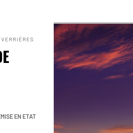
 VERRIÈRES
DE
EMISE EN ETAT