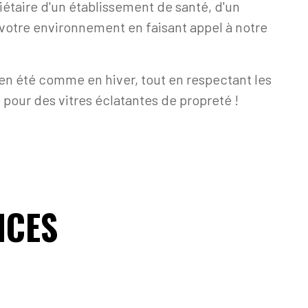
riétaire d'un établissement de santé, d'un
 votre environnement en faisant appel à notre
 en été comme en hiver, tout en respectant les
 pour des vitres éclatantes de propreté !
ICES