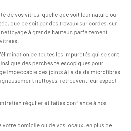
té de vos vitres, quelle que soit leur nature ou
tée, que ce soit par des travaux sur cordes, sur
 nettoyage à grande hauteur, parfaitement
vitrées.
'élimination de toutes les impuretés qui se sont
, ainsi que des perches télescopiques pour
age impeccable des joints à l'aide de microfibres.
soigneusement nettoyés, retrouvent leur aspect
entretien régulier et faites confiance à nos
de votre domicile ou de vos locaux, en plus de